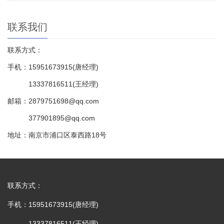
联系我们
联系方式：
手机：15951673915(唐经理)
13337816511(王经理)
邮箱：2879751698@qq.com
377901895@qq.com
地址：南京市浦口区泰西路18号
联系方式：
手机：15951673915(唐经理)
13337816511(王经理)