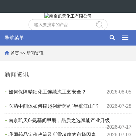
导航菜单
Toggl
navig
首页
>>
新闻资讯
新闻资讯
如何保障精细化工连续流工艺安全？
2026-08-05
医药中间体如何撑起创新药的″半壁江山″？
2026-07-28
南京凯天6-氨基间甲酚，品质之选赋能产业升级
2026-07-17
我国药品定价政策及所需考虑的市场因素
2026-07-03