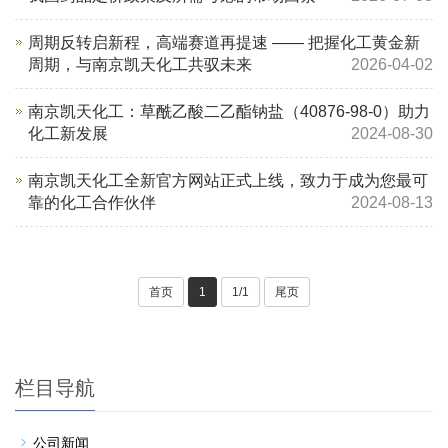
周期反转启新程，高端赛道再提速 —— 把握化工黄金新
周期，与南京凯天化工共驭未来
2026-04-02
南京凯天化工：草酰乙酸二乙酯钠盐（40876-98-0）助力
化工新发展
2024-08-30
南京凯天化工全新官方网站正式上线，致力于成为您最可
靠的化工合作伙伴
2024-08-13
首页
1
1/1
尾页
栏目导航
公司新闻