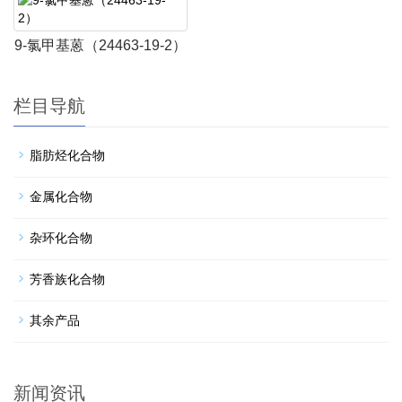
9-氯甲基蒽（24463-19-2）
栏目导航
脂肪烃化合物
金属化合物
杂环化合物
芳香族化合物
其余产品
新闻资讯