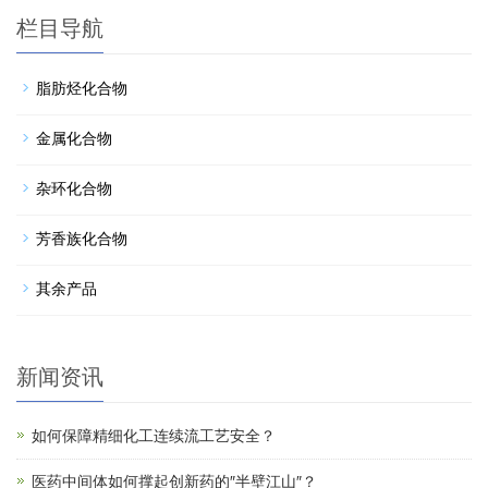
栏目导航
脂肪烃化合物
金属化合物
杂环化合物
芳香族化合物
其余产品
新闻资讯
如何保障精细化工连续流工艺安全？
医药中间体如何撑起创新药的″半壁江山″？